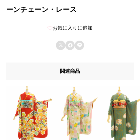
ーンチェーン・レース
お気に入りに追加



関連商品