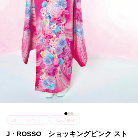
プレミアムブランド
成人式振袖
J・ROSSO ショッキングピンク スト