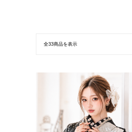
全33商品を表示