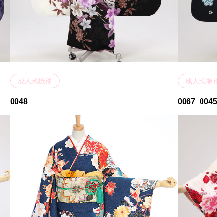
成人式振袖
成人式振
0048
0067_004