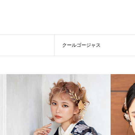
クールゴージャス