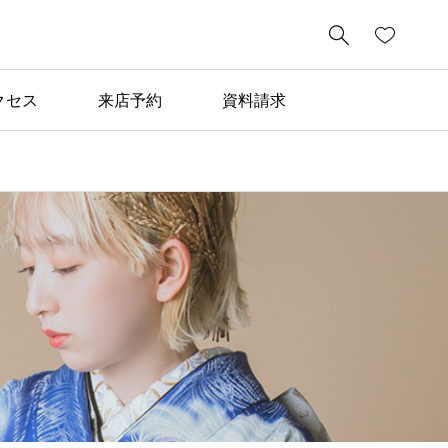

クセス
来店予約
資料請求