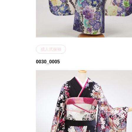
成人式振袖
0030_0005