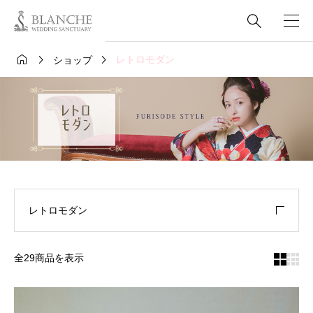




レトロモダン
ショップ
レトロモダン
全29商品を表示

