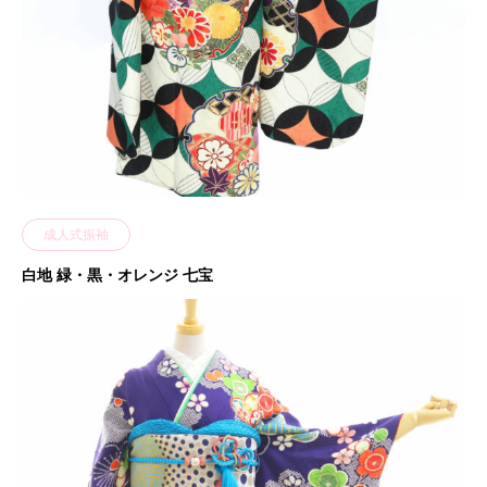
成人式振袖
白地 緑・黒・オレンジ 七宝