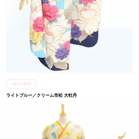
成人式振袖
ライトブルー／クリーム市松 大牡丹