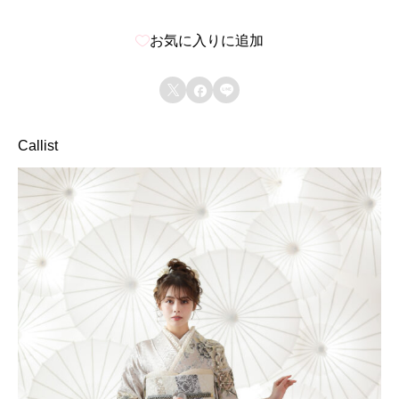
お気に入りに追加



Callist