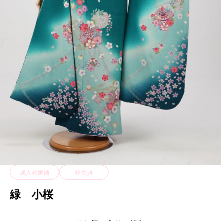
成人式振袖
粋古典
緑 小桜