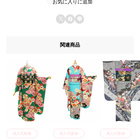
お気に入りに追加



関連商品
成人式振袖
成人式振袖
成人式振袖