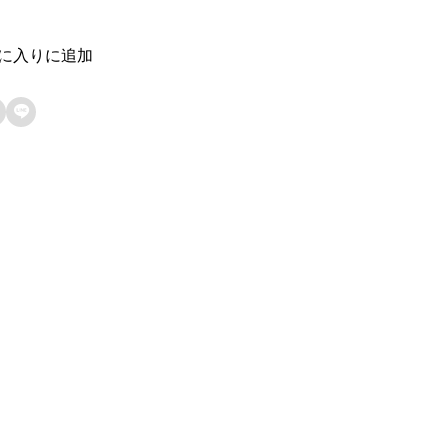
に入りに追加
