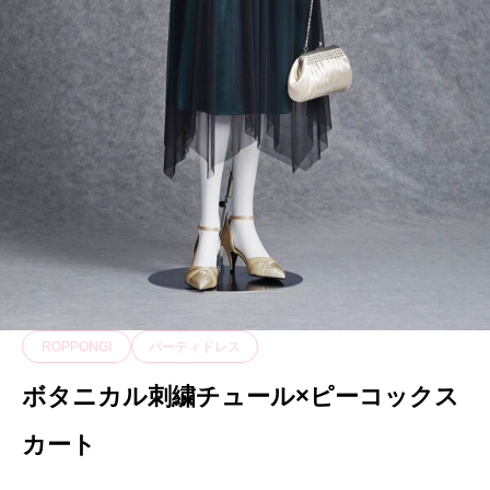
ROPPONGI
パーティドレス
ボタニカル刺繍チュール×ピーコックス
カート