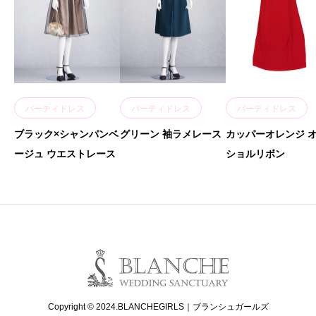
パーティドレス
パーティドレス
パーティドレス
ブラック×シャンパンベ
グリーン 袖ラメレース
カッパーオレンジ 
ージュ ウエストレース
ショルリボン
Copyright © 2024.BLANCHEGIRLS｜ブランシュガールズ