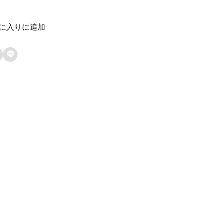
に入りに追加
