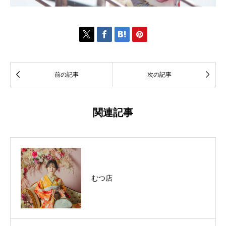






前の記事
次の記事
関連記事
むつ店