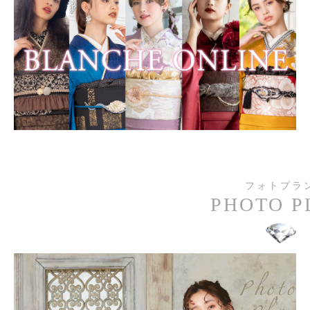
フォトプラン
PHOTO PLAN