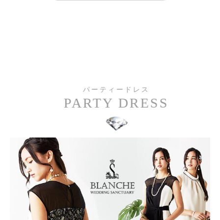
パーティードレス
PARTY DRESS