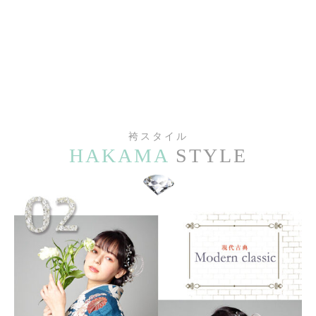
袴スタイル
HAKAMA
STYLE