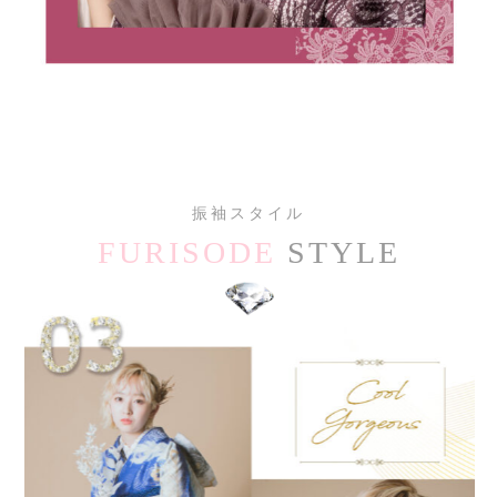
振袖スタイル
FURISODE
STYLE