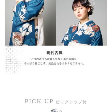
PICK UP
ピックアップ袴