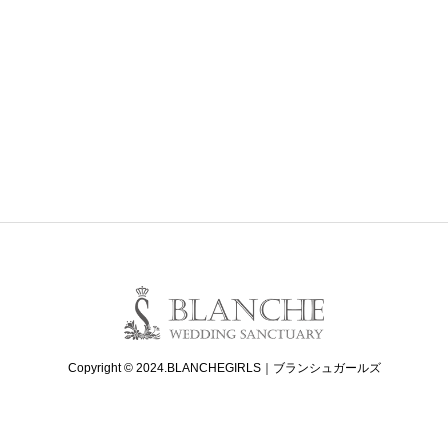
Copyright © 2024.BLANCHEGIRLS｜ブランシュガールズ