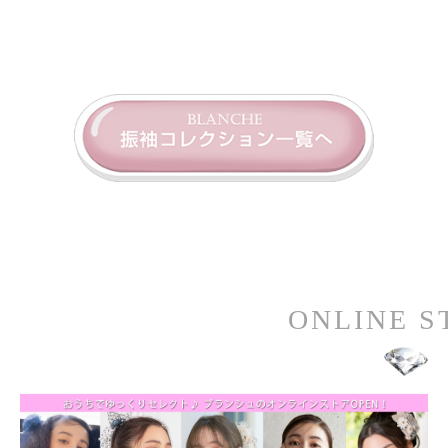
ONLINE STORE