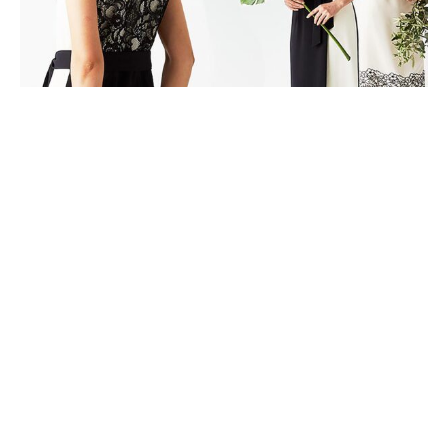
プレスルーム
PRESS ROOM