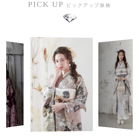
PICK UP
ピックアップ振袖