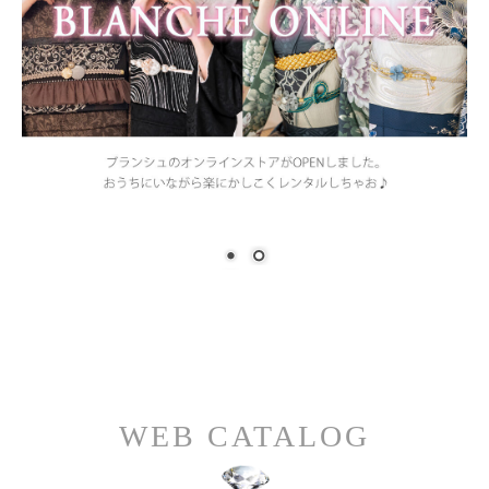
WEB CATALOG