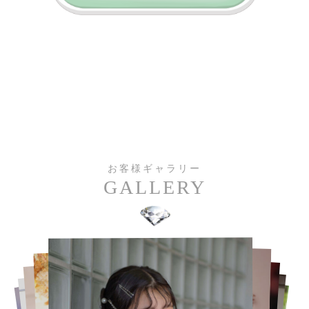
お客様ギャラリー
GALLERY