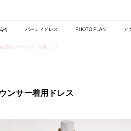
式袴
パーティドレス
PHOTO PLAN
ア
崎由里絵アナウンサー着用ドレス
ウンサー着用ドレス