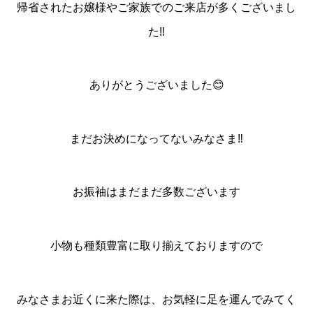
帰省されたお嬢様やご家族でのご来店が多くございまし
た‼️
ありがとうございました😊
まだお決めになってないみなさま‼️
お振袖はまだまだ多数ございます
小物も種類豊富に取り揃えておりますので
みなさまお近くに来た際は、お気軽に足を運んでみてく