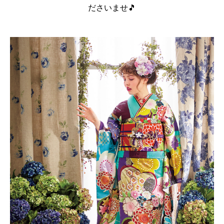
ださいませ🎵