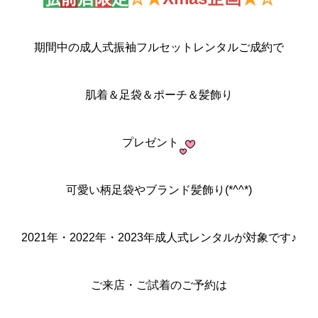
期間中の成人式振袖フルセットレンタルご成約で
肌着＆足袋＆ポーチ＆髪飾り
プレゼント
可愛い柄足袋やブランド髪飾り(*^^*)
2021年・2022年・2023年成人式レンタルが対象です♪
ご来店・ご試着のご予約は