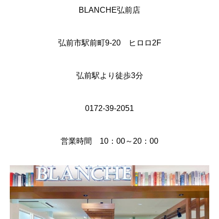
BLANCHE弘前店
弘前市駅前町9-20 ヒロロ2F
弘前駅より徒歩3分
0172-39-2051
営業時間 10：00～20：00