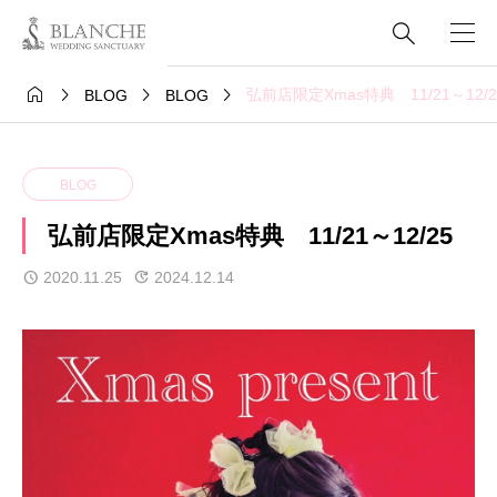





弘前店限定Xmas特典 11/21～12/2
BLOG
BLOG
BLOG
弘前店限定Xmas特典 11/21～12/25
2020.11.25
2024.12.14