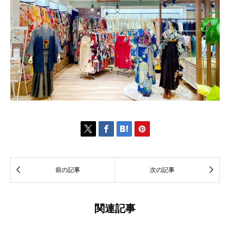






前の記事
次の記事
関連記事