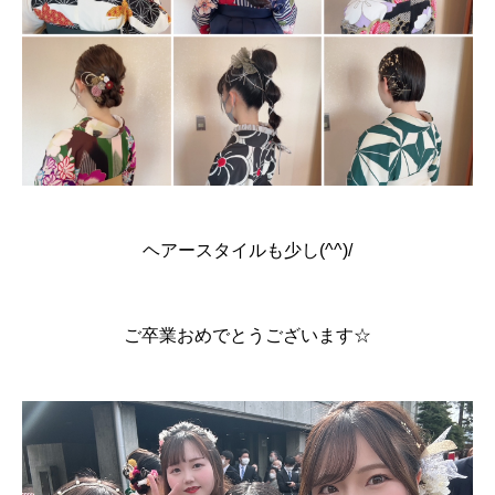
ヘアースタイルも少し(^^)/
ご卒業おめでとうございます☆