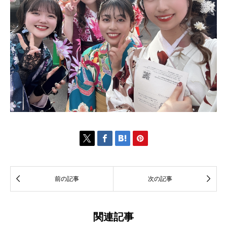






前の記事
次の記事
関連記事