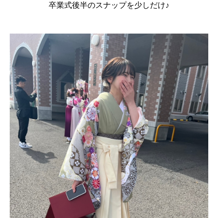
卒業式後半のスナップを少しだけ♪