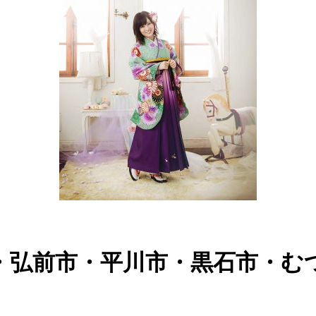
・弘前市・平川市・黒石市・む