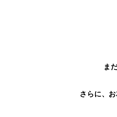
ま
さらに、お